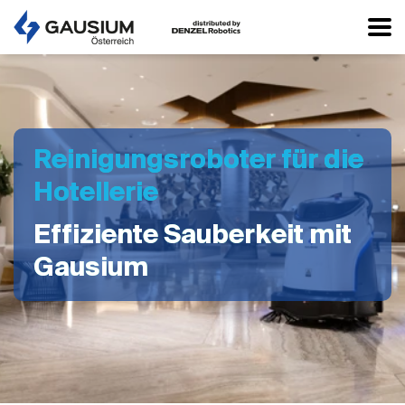
Reinigungsroboter für die
Hotellerie
Effiziente Sauberkeit mit
Gausium