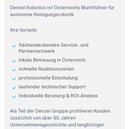
Denzel Robotics ist Österreichs Marktführer für
autonome Reinigungsrobotik.
Ihre Vorteile:
flächendeckendes Service- und
Partnernetzwerk
lokale Betreuung in Österreich
schnelle Reaktionszeiten
professionelle Einschulung
laufender technischer Support
individuelle Beratung & ROI-Analyse
Als Teil der Denzel Gruppe profitieren Kunden
zusätzlich von über 90 Jahren
Unternehmensgeschichte und langfristiger