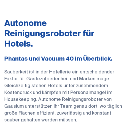
Autonome
Reinigungsroboter für
Hotels.
Phantas und Vacuum 40 im Überblick.
Sauberkeit ist in der Hotellerie ein entscheidender
Faktor für Gästezufriedenheit und Markenimage.
Gleichzeitig stehen Hotels unter zunehmendem
Kostendruck und kämpfen mit Personalmangel im
Housekeeping. Autonome Reinigungsroboter von
Gausium unterstützen Ihr Team genau dort, wo täglich
große Flächen effizient, zuverlässig und konstant
sauber gehalten werden müssen.