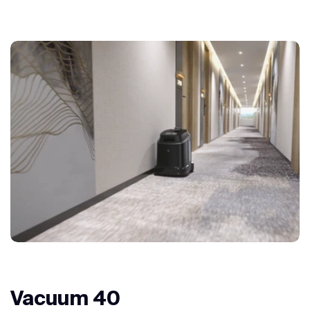
Vacuum 40