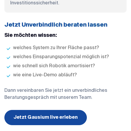
Investitionssicherheit.
Jetzt Unverbindlich beraten lassen
Sie möchten wissen:
welches System zu Ihrer Fläche passt?
welches Einsparungspotenzial möglich ist?
wie schnell sich Robotik amortisiert?
wie eine Live-Demo abläuft?
Dann vereinbaren Sie jetzt ein unverbindliches
Beratungsgespräch mit unserem Team.
Jetzt Gausium live erleben