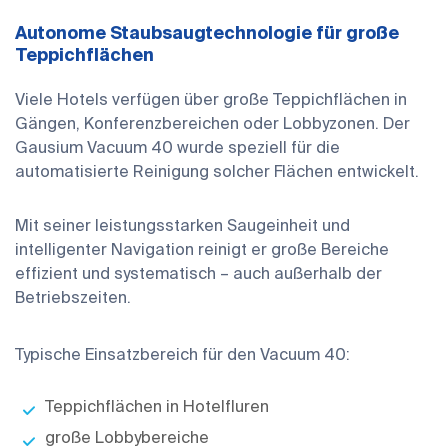
Autonome Staubsaugtechnologie für große
Teppichflächen
Viele Hotels verfügen über große Teppichflächen in
Gängen, Konferenzbereichen oder Lobbyzonen. Der
Gausium Vacuum 40 wurde speziell für die
automatisierte Reinigung solcher Flächen entwickelt.
Mit seiner leistungsstarken Saugeinheit und
intelligenter Navigation reinigt er große Bereiche
effizient und systematisch – auch außerhalb der
Betriebszeiten.
Typische Einsatzbereich für den Vacuum 40:
Teppichflächen in Hotelfluren
große Lobbybereiche