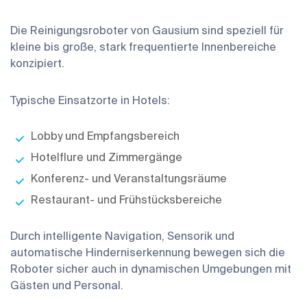
Die Reinigungsroboter von Gausium sind speziell für
kleine bis große, stark frequentierte Innenbereiche
konzipiert.
Typische Einsatzorte in Hotels:
Lobby und Empfangsbereich
Hotelflure und Zimmergänge
Konferenz- und Veranstaltungsräume
Restaurant- und Frühstücksbereiche
Durch intelligente Navigation, Sensorik und
automatische Hinderniserkennung bewegen sich die
Roboter sicher auch in dynamischen Umgebungen mit
Gästen und Personal.