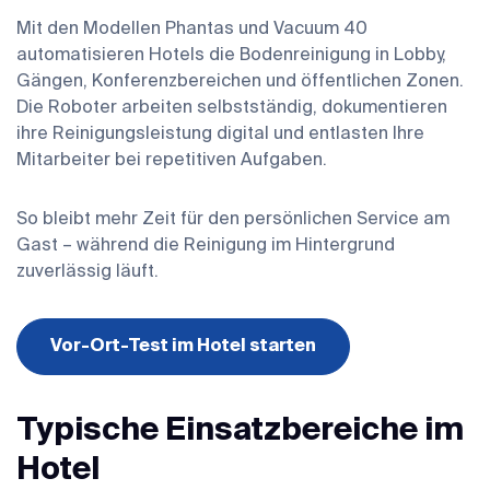
Mit den Modellen Phantas und Vacuum 40
automatisieren Hotels die Bodenreinigung in Lobby,
Gängen, Konferenzbereichen und öffentlichen Zonen.
Die Roboter arbeiten selbstständig, dokumentieren
ihre Reinigungsleistung digital und entlasten Ihre
Mitarbeiter bei repetitiven Aufgaben.
So bleibt mehr Zeit für den persönlichen Service am
Gast – während die Reinigung im Hintergrund
zuverlässig läuft.
Vor-Ort-Test im Hotel starten
Typische Einsatzbereiche im
Hotel