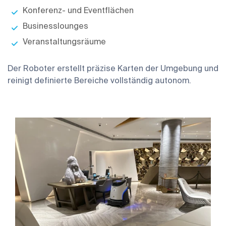
Konferenz- und Eventflächen
Businesslounges
Veranstaltungsräume
Der Roboter erstellt präzise Karten der Umgebung und
reinigt definierte Bereiche vollständig autonom.