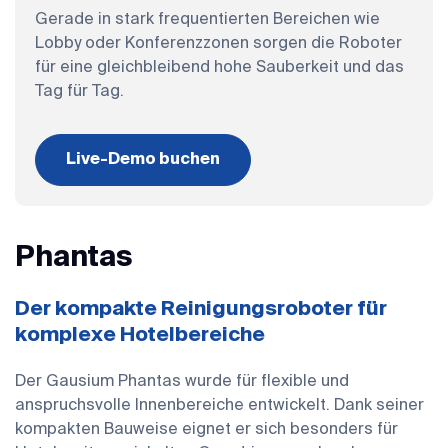
Gerade in stark frequentierten Bereichen wie
Lobby oder Konferenzzonen sorgen die Roboter
für eine gleichbleibend hohe Sauberkeit und das
Tag für Tag.
Live-Demo buchen
Phantas
Der kompakte Reinigungsroboter für
komplexe Hotelbereiche
Der Gausium Phantas wurde für flexible und
anspruchsvolle Innenbereiche entwickelt. Dank seiner
kompakten Bauweise eignet er sich besonders für