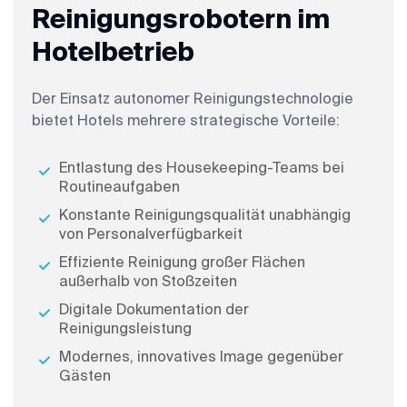
Reinigungsrobotern im
Hotelbetrieb
Der Einsatz autonomer Reinigungstechnologie
bietet Hotels mehrere strategische Vorteile:
Entlastung des Housekeeping-Teams bei
Routineaufgaben
Konstante Reinigungsqualität unabhängig
von Personalverfügbarkeit
Effiziente Reinigung großer Flächen
außerhalb von Stoßzeiten
Digitale Dokumentation der
Reinigungsleistung
Modernes, innovatives Image gegenüber
Gästen