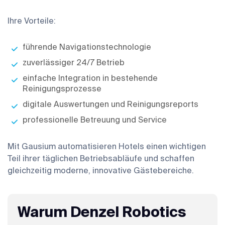
Ihre Vorteile:
führende Navigationstechnologie
zuverlässiger 24/7 Betrieb
einfache Integration in bestehende
Reinigungsprozesse
digitale Auswertungen und Reinigungsreports
professionelle Betreuung und Service
Mit Gausium automatisieren Hotels einen wichtigen
Teil ihrer täglichen Betriebsabläufe und schaffen
gleichzeitig moderne, innovative Gästebereiche.
Warum Denzel Robotics