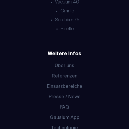
Vacuum 40
Omnie
Scrubber 75
Beetle
Weitere Infos
Über uns
Referenzen
Einsatzbereiche
Presse / News
FAQ
Gausium App
Technologie