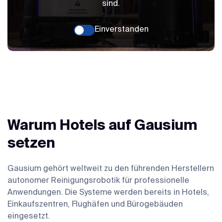
sind.
Einverstanden
Warum Hotels auf Gausium
setzen
Gausium gehört weltweit zu den führenden Herstellern
autonomer Reinigungsrobotik für professionelle
Anwendungen. Die Systeme werden bereits in Hotels,
Einkaufszentren, Flughäfen und Bürogebäuden
eingesetzt.