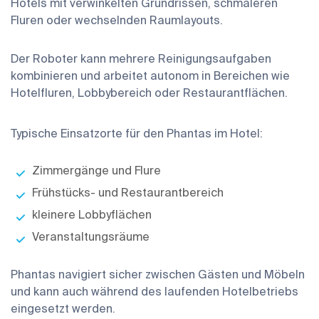
Hotels mit verwinkelten Grundrissen, schmaleren
Fluren oder wechselnden Raumlayouts.
Der Roboter kann mehrere Reinigungsaufgaben
kombinieren und arbeitet autonom in Bereichen wie
Hotelfluren, Lobbybereich oder Restaurantflächen.
Typische Einsatzorte für den Phantas im Hotel:
Zimmergänge und Flure
Frühstücks- und Restaurantbereich
kleinere Lobbyflächen
Veranstaltungsräume
Phantas navigiert sicher zwischen Gästen und Möbeln
und kann auch während des laufenden Hotelbetriebs
eingesetzt werden.