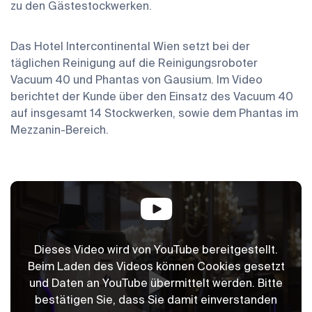
zu den Gästestockwerken.
Das Hotel Intercontinental Wien setzt bei der
täglichen Reinigung auf die Reinigungsroboter
Vacuum 40 und Phantas von Gausium. Im Video
berichtet der Kunde über den Einsatz des Vacuum 40
auf insgesamt 14 Stockwerken, sowie dem Phantas im
Mezzanin-Bereich.
Dieses Video wird von YouTube bereitgestellt.
Beim Laden des Videos können Cookies gesetzt
und Daten an YouTube übermittelt werden.
Bitte
bestätigen Sie, dass Sie damit einverstanden