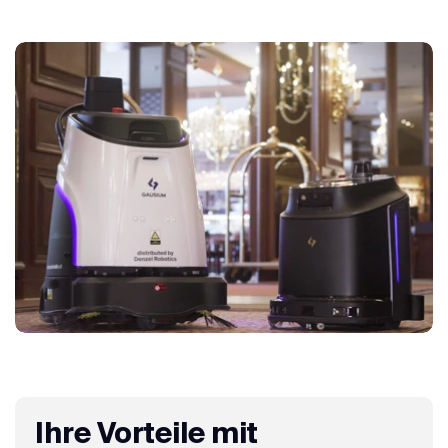
Ihre Vorteile mit