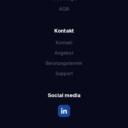
AGB
Kontakt
Kontakt
Angebot
Beratungstermin
Support
Social media