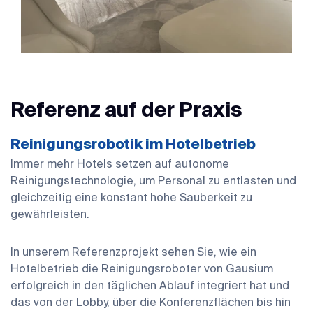
Referenz auf der Praxis
Reinigungsrobotik im Hotelbetrieb
Immer mehr Hotels setzen auf autonome
Reinigungstechnologie, um Personal zu entlasten und
gleichzeitig eine konstant hohe Sauberkeit zu
gewährleisten.
In unserem Referenzprojekt sehen Sie, wie ein
Hotelbetrieb die Reinigungsroboter von Gausium
erfolgreich in den täglichen Ablauf integriert hat und
das von der Lobby, über die Konferenzflächen bis hin