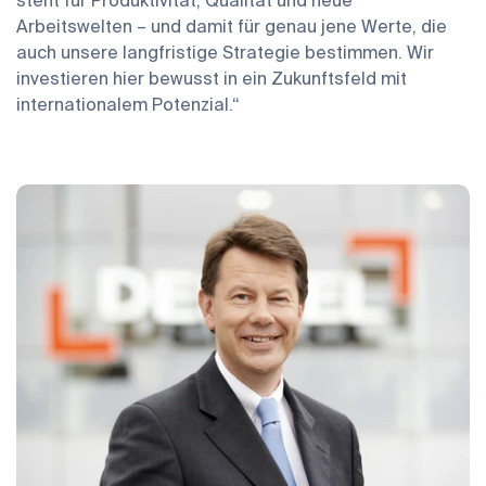
steht für Produktivität, Qualität und neue
Arbeitswelten – und damit für genau jene Werte, die
auch unsere langfristige Strategie bestimmen. Wir
investieren hier bewusst in ein Zukunftsfeld mit
internationalem Potenzial.“