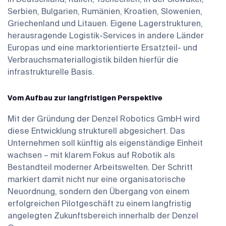
Serbien, Bulgarien, Rumänien, Kroatien, Slowenien,
Griechenland und Litauen. Eigene Lagerstrukturen,
herausragende Logistik-Services in andere Länder
Europas und eine marktorientierte Ersatzteil- und
Verbrauchsmateriallogistik bilden hierfür die
infrastrukturelle Basis.
Vom Aufbau zur langfristigen Perspektive
Mit der Gründung der Denzel Robotics GmbH wird
diese Entwicklung strukturell abgesichert. Das
Unternehmen soll künftig als eigenständige Einheit
wachsen – mit klarem Fokus auf Robotik als
Bestandteil moderner Arbeitswelten. Der Schritt
markiert damit nicht nur eine organisatorische
Neuordnung, sondern den Übergang von einem
erfolgreichen Pilotgeschäft zu einem langfristig
angelegten Zukunftsbereich innerhalb der Denzel