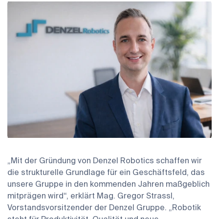
„Mit der Gründung von Denzel Robotics schaffen wir
die strukturelle Grundlage für ein Geschäftsfeld, das
unsere Gruppe in den kommenden Jahren maßgeblich
mitprägen wird“, erklärt Mag. Gregor Strassl,
Vorstandsvorsitzender der Denzel Gruppe. „Robotik