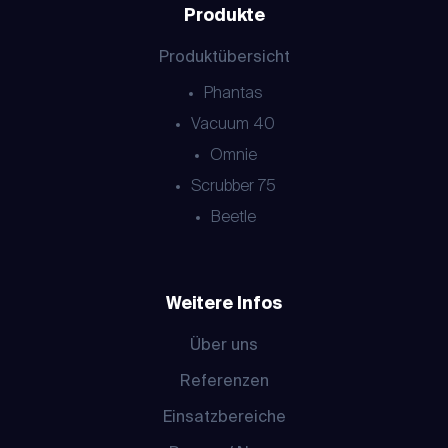
Produkte
Produktübersicht
Phantas
Vacuum 40
Omnie
Scrubber 75
Beetle
Weitere Infos
Über uns
Referenzen
Einsatzbereiche