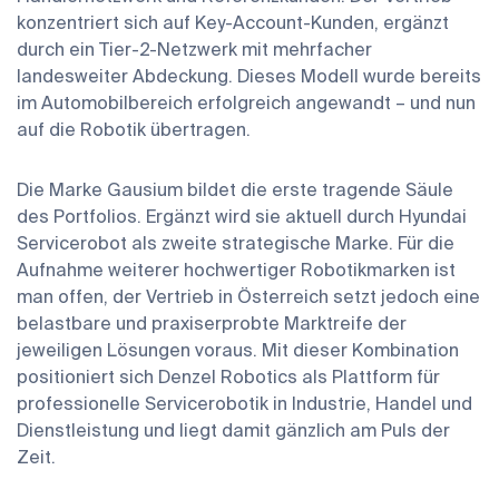
konzentriert sich auf Key-Account-Kunden, ergänzt
durch ein Tier-2-Netzwerk mit mehrfacher
landesweiter Abdeckung. Dieses Modell wurde bereits
im Automobilbereich erfolgreich angewandt – und nun
auf die Robotik übertragen.
Die Marke Gausium bildet die erste tragende Säule
des Portfolios. Ergänzt wird sie aktuell durch Hyundai
Servicerobot als zweite strategische Marke. Für die
Aufnahme weiterer hochwertiger Robotikmarken ist
man offen, der Vertrieb in Österreich setzt jedoch eine
belastbare und praxiserprobte Marktreife der
jeweiligen Lösungen voraus. Mit dieser Kombination
positioniert sich Denzel Robotics als Plattform für
professionelle Servicerobotik in Industrie, Handel und
Dienstleistung und liegt damit gänzlich am Puls der
Zeit.