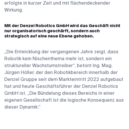
erfolgte in kurzer Zeit und mit flächendeckender
Wirkung.
Mit der Denzel Robotics GmbH wird das Geschäft nicht
nur organisatorisch geschärft, sondern auch
strategisch auf eine neue Ebene gehoben.
„Die Entwicklung der vergangenen Jahre zeigt, dass
Robotik kein Nischenthema mehr ist, sondern ein
struktureller Wachstumstreiber“, betont Ing. Mag.
Jürgen Höller, der den Robotikbereich innerhalb der
Denzel Gruppe seit dem Markteintritt 2022 aufgebaut
hat und heute Geschäftsführer der Denzel Robotics
GmbH ist. „Die Bündelung dieses Bereichs in einer
eigenen Gesellschaft ist die logische Konsequenz aus
dieser Dynamik.“