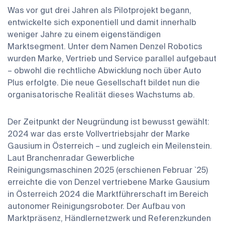
Was vor gut drei Jahren als Pilotprojekt begann,
entwickelte sich exponentiell und damit innerhalb
weniger Jahre zu einem eigenständigen
Marktsegment. Unter dem Namen Denzel Robotics
wurden Marke, Vertrieb und Service parallel aufgebaut
– obwohl die rechtliche Abwicklung noch über Auto
Plus erfolgte. Die neue Gesellschaft bildet nun die
organisatorische Realität dieses Wachstums ab.
Der Zeitpunkt der Neugründung ist bewusst gewählt:
2024 war das erste Vollvertriebsjahr der Marke
Gausium in Österreich – und zugleich ein Meilenstein.
Laut Branchenradar Gewerbliche
Reinigungsmaschinen 2025 (erschienen Februar `25)
erreichte die von Denzel vertriebene Marke Gausium
in Österreich 2024 die Marktführerschaft im Bereich
autonomer Reinigungsroboter. Der Aufbau von
Marktpräsenz, Händlernetzwerk und Referenzkunden