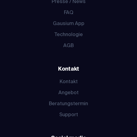
Presse / News
FAQ
Gausium App
Technologie
AGB
Kontakt
Kontakt
Angebot
Beratungstermin
Support