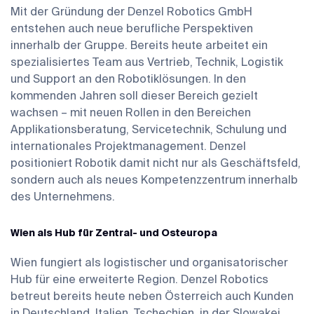
Mit der Gründung der Denzel Robotics GmbH
entstehen auch neue berufliche Perspektiven
innerhalb der Gruppe. Bereits heute arbeitet ein
spezialisiertes Team aus Vertrieb, Technik, Logistik
und Support an den Robotiklösungen. In den
kommenden Jahren soll dieser Bereich gezielt
wachsen – mit neuen Rollen in den Bereichen
Applikationsberatung, Servicetechnik, Schulung und
internationales Projektmanagement. Denzel
positioniert Robotik damit nicht nur als Geschäftsfeld,
sondern auch als neues Kompetenzzentrum innerhalb
des Unternehmens.
Wien als Hub für Zentral- und Osteuropa
Wien fungiert als logistischer und organisatorischer
Hub für eine erweiterte Region. Denzel Robotics
betreut bereits heute neben Österreich auch Kunden
in Deutschland, Italien, Tschechien, in der Slowakei,