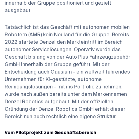
innerhalb der Gruppe positioniert und gezielt
ausgebaut.
Tatsächlich ist das Geschäft mit autonomen mobilen
Robotern (AMR) kein Neuland für die Gruppe. Bereits
2022 startete Denzel den Markteintritt im Bereich
autonomer Servicelösungen. Operativ wurde das
Geschäft bislang von der Auto Plus Fahrzeugzubehör
GmbH innerhalb der Gruppe geführt. Mit der
Entscheidung auch Gausium - ein weltweit führendes
Unternehmen für KI-gestützte, autonome
Reinigungslösungen - mit ins Portfolio zu nehmen,
wurde nach außen bereits unter dem Markennamen
Denzel Robotics aufgebaut. Mit der offiziellen
Gründung der Denzel Robotics GmbH erhält dieser
Bereich nun auch rechtlich eine eigene Struktur.
Vom Pilotprojekt zum Geschäftsbereich