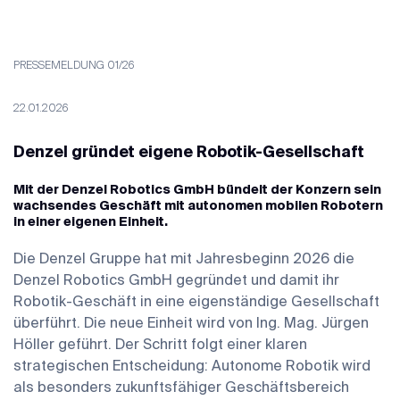
PRESSEMELDUNG 01/26
22.01.2026
Denzel gründet eigene Robotik-Gesellschaft
Mit der Denzel Robotics GmbH bündelt der Konzern sein
wachsendes Geschäft mit autonomen mobilen Robotern
in einer eigenen Einheit.
Die Denzel Gruppe hat mit Jahresbeginn 2026 die
Denzel Robotics GmbH gegründet und damit ihr
Robotik-Geschäft in eine eigenständige Gesellschaft
überführt. Die neue Einheit wird von Ing. Mag. Jürgen
Höller geführt. Der Schritt folgt einer klaren
strategischen Entscheidung: Autonome Robotik wird
als besonders zukunftsfähiger Geschäftsbereich